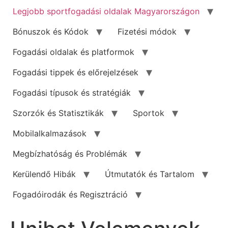
Legjobb sportfogadási oldalak Magyarországon
Bónuszok és Kódok
Fizetési módok
Fogadási oldalak és platformok
Fogadási tippek és előrejelzések
Fogadási típusok és stratégiák
Szorzók és Statisztikák
Sportok
Mobilalkalmazások
Megbízhatóság és Problémák
Kerülendő Hibák
Útmutatók és Tartalom
Fogadóirodák és Regisztráció